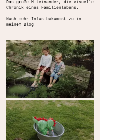
Das große Miteinander, die visuelle
Chronik eines Familienlebens.
Noch mehr Infos bekommst zu in
meinem Blog!