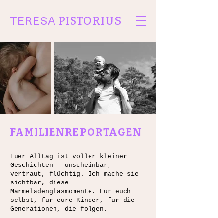
TERESA
PISTORIUS
FAMILIENREPORTAGEN
Euer Alltag ist voller kleiner
Geschichten – unscheinbar,
vertraut, flüchtig. Ich mache sie
sichtbar, diese
Marmeladenglasmomente. Für euch
selbst, für eure Kinder, für die
Generationen, die folgen.​​