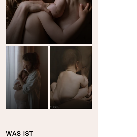
WAS IST