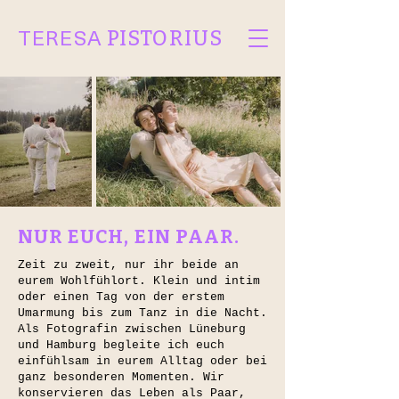
TERESA
PISTORIUS
NUR EUCH, EIN PAAR.
Zeit zu zweit, nur ihr beide an
eurem Wohlfühlort. Klein und intim
oder einen Tag von der erstem
Umarmung bis zum Tanz in die Nacht.​​
Als Fotografin zwischen Lüneburg
und Hamburg begleite ich euch
einfühlsam in eurem Alltag oder bei
ganz besonderen Momenten. Wir
konservieren das Leben als Paar,