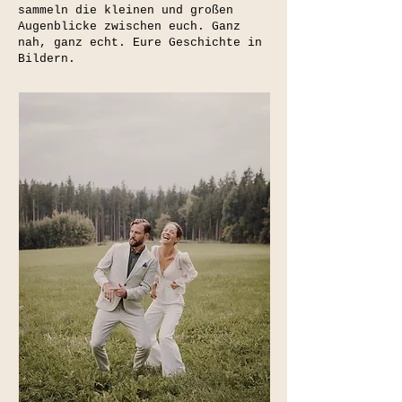
sammeln die kleinen und großen
Augenblicke zwischen euch. Ganz
nah, ganz echt. Eure Geschichte in
Bildern.