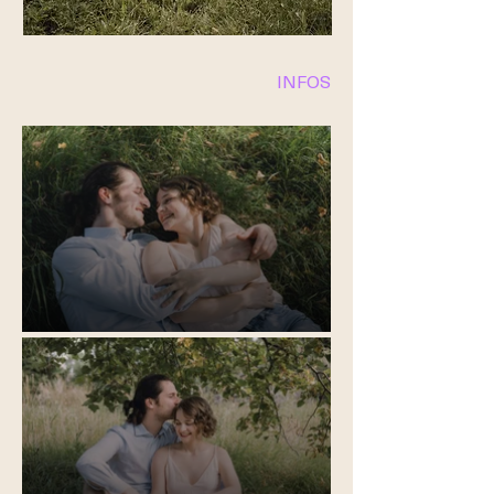
INFOS