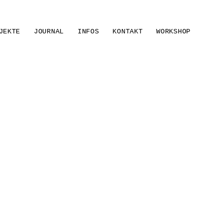
JEKTE
JOURNAL
INFOS
KONTAKT
WORKSHOP