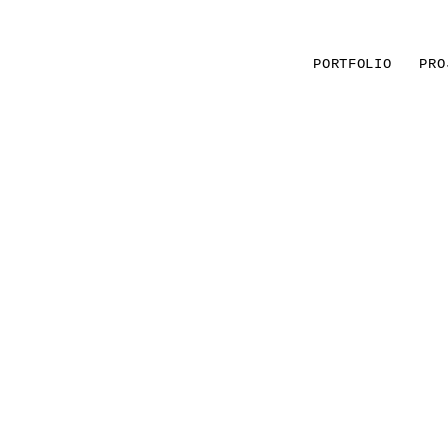
PORTFOLIO
PRO