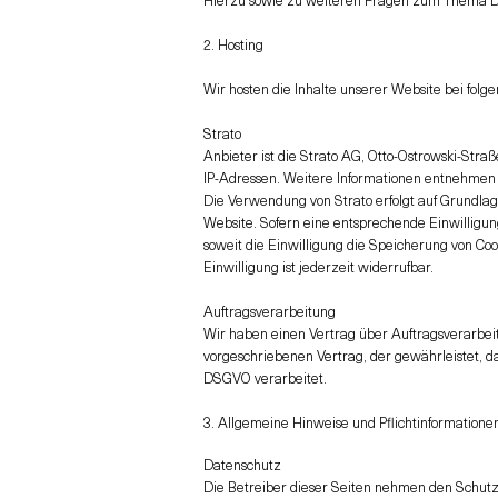
2. Hosting
Wir hosten die Inhalte unserer Website bei fol
Strato
Anbieter ist die Strato AG, Otto-Ostrowski-Straß
IP-Adressen. Weitere Informationen entnehmen 
Die Verwendung von Strato erfolgt auf Grundlage
Website. Sofern eine entsprechende Einwilligung
soweit die Einwilligung die Speicherung von Coo
Einwilligung ist jederzeit widerrufbar.
Auftragsverarbeitung
Wir haben einen Vertrag über Auftragsverarbei
vorgeschriebenen Vertrag, der gewährleistet, 
DSGVO verarbeitet.
3. Allgemeine Hinweise und Pflichtinformatione
Datenschutz
Die Betreiber dieser Seiten nehmen den Schutz