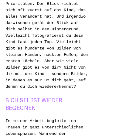
Prioritäten. Der Blick richtet 
sich oft zuerst auf das Kind, das 
alles verändert hat. Und irgendwo 
dazwischen gerät der Blick auf 
dich selbst in den Hintergrund. 
Vielleicht fotografierst du dein 
Kind fast jeden Tag. Vielleicht 
gibt es hunderte von Bilder von 
kleinen Händen, nackten Füßen, dem 
ersten Lächeln. Aber wie viele 
Bilder gibt es von dir? Nicht von 
dir mit dem Kind – sondern Bilder, 
in denen es nur um dich geht, auf 
denen du dich wiedererkennst?
SICH SELBST WIEDER 
BEGEGNEN
In meiner Arbeit begleite ich 
Frauen in ganz unterschiedlichen 
Lebensphasen. Während der 