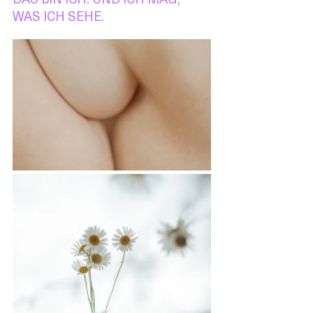
WAS ICH SEHE.