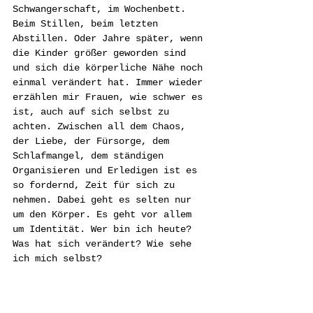
Schwangerschaft, im Wochenbett. 
Beim Stillen, beim letzten 
Abstillen. Oder Jahre später, wenn 
die Kinder größer geworden sind 
und sich die körperliche Nähe noch 
einmal verändert hat. Immer wieder 
erzählen mir Frauen, wie schwer es 
ist, auch auf sich selbst zu 
achten. Zwischen all dem Chaos, 
der Liebe, der Fürsorge, dem 
Schlafmangel, dem ständigen 
Organisieren und Erledigen ist es 
so fordernd, Zeit für sich zu 
nehmen. Dabei geht es selten nur 
um den Körper. Es geht vor allem 
um Identität. Wer bin ich heute? 
Was hat sich verändert? Wie sehe 
ich mich selbst?