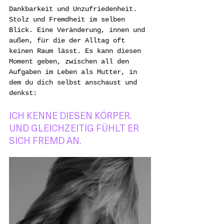
Dankbarkeit und Unzufriedenheit. 
Stolz und Fremdheit im selben 
Blick. Eine Veränderung, innen und 
außen, für die der Alltag oft 
keinen Raum lässt. Es kann diesen 
Moment geben, zwischen all den 
Aufgaben im Leben als Mutter, in 
dem du dich selbst anschaust und 
denkst:
ICH KENNE DIESEN KÖRPER. 
UND GLEICHZEITIG FÜHLT ER 
SICH FREMD AN.