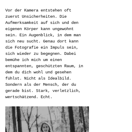
Vor der Kamera entstehen oft 
zuerst Unsicherheiten. Die 
Aufmerksamkeit auf sich und den 
eigenen Körper kann ungewohnt 
sein. Ein Augenblick, in dem man 
sich neu sucht. Genau dort kann 
die Fotografie ein Impuls sein, 
sich wieder zu begegnen. Dabei 
bemühe ich mich um einen 
entspannten, geschützten Raum, in 
dem du dich wohl und gesehen 
fühlst. Nicht als Idealbild. 
Sondern als der Mensch, der du 
gerade bist. Stark, verletzlich, 
wertschätzend. Echt.