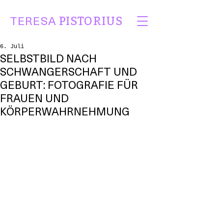
TERESA
PISTORIUS
6. Juli
SELBSTBILD NACH
SCHWANGERSCHAFT UND
GEBURT: FOTOGRAFIE FÜR
FRAUEN UND
KÖRPERWAHRNEHMUNG