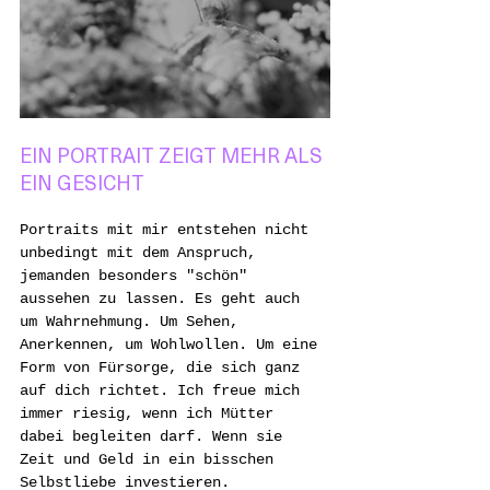
EIN PORTRAIT ZEIGT MEHR ALS 
EIN GESICHT
Portraits mit mir entstehen nicht 
unbedingt mit dem Anspruch, 
jemanden besonders "schön" 
aussehen zu lassen. Es geht auch 
um Wahrnehmung. Um Sehen, 
Anerkennen, um Wohlwollen. Um eine 
Form von Fürsorge, die sich ganz 
auf dich richtet. Ich freue mich 
immer riesig, wenn ich Mütter 
dabei begleiten darf. Wenn sie 
Zeit und Geld in ein bisschen 
Selbstliebe investieren.