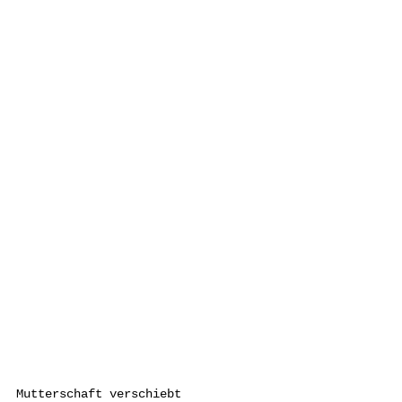
Mutterschaft verschiebt 